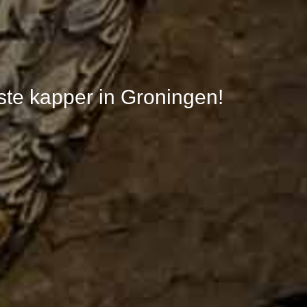
te kapper in Groningen!